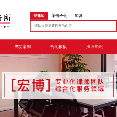
找律师
案例/合同
知识
成功案例
合同模板
法律知识