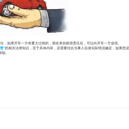
责任，如果开车一方有重大过错的，朋友承担赔偿责任后，可以向开车一方追偿。
责
”的相关法律知识，至于具体内容，还需要结合当事人自身实际情况确定，如果您
帮助。